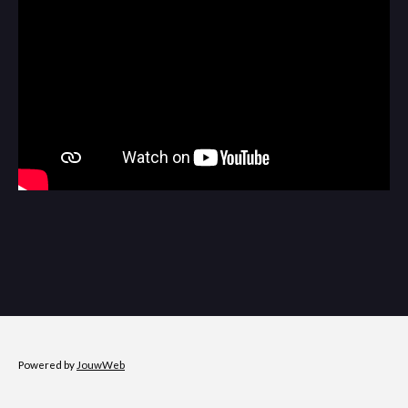
Powered by
JouwWeb